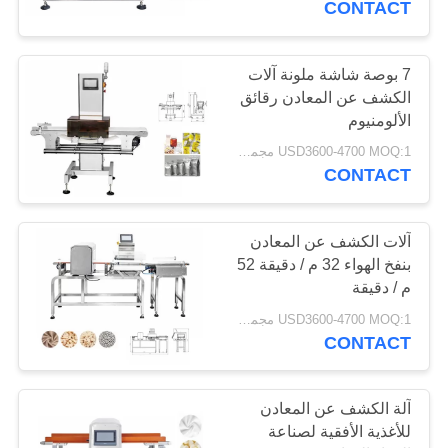
CONTACT
7 بوصة شاشة ملونة آلات
الكشف عن المعادن رقائق
الألومنيوم
USD3600-4700 MOQ:1 مجموعة
CONTACT
آلات الكشف عن المعادن
بنفخ الهواء 32 م / دقيقة 52
م / دقيقة
USD3600-4700 MOQ:1 مجموعة
CONTACT
آلة الكشف عن المعادن
للأغذية الأفقية لصناعة