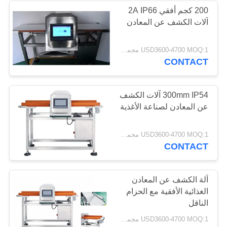
200 كجم أفقي 2A IP66
آلات الكشف عن المعادن
USD3600-4700 MOQ:1 مجموعة
CONTACT
300mm IP54 آلات الكشف
عن المعادن لصناعة الأغذية
USD3600-4700 MOQ:1 مجموعة
CONTACT
آلة الكشف عن المعادن
الغذائية الأفقية مع الحزام
الناقل
USD3600-4700 MOQ:1 مجموعة