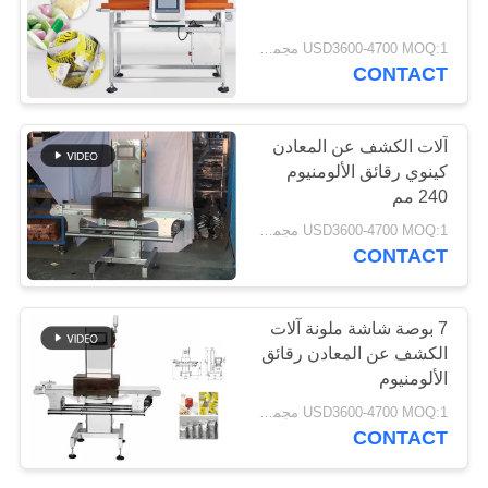
USD3600-4700 MOQ:1 مجموعة
CONTACT
آلات الكشف عن المعادن
كينوي رقائق الألومنيوم
240 مم
USD3600-4700 MOQ:1 مجموعة
CONTACT
7 بوصة شاشة ملونة آلات
الكشف عن المعادن رقائق
الألومنيوم
USD3600-4700 MOQ:1 مجموعة
CONTACT