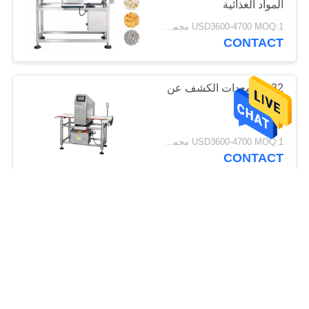
المواد الغذائية
USD3600-4700 MOQ:1 مجموعة
CONTACT
32 بت معدات الكشف عن
المعادن
USD3600-4700 MOQ:1 مجموعة
CONTACT
معدات الكشف عن
المعادن الصيدلانية 30 م /
دقيقة
USD3600-4700 MOQ:1 مجموعة
CONTACT