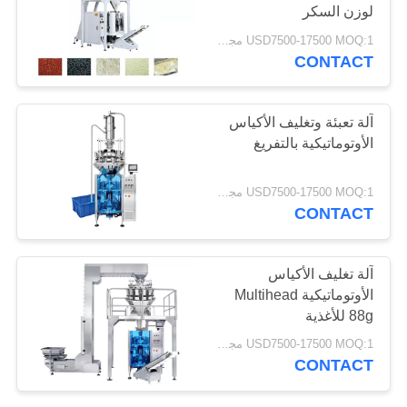
لوزن السكر
USD7500-17500 MOQ:1 مجموعة
CONTACT
آلة تعبئة وتغليف الأكياس
الأوتوماتيكية بالتفريغ
USD7500-17500 MOQ:1 مجموعة
CONTACT
آلة تغليف الأكياس
الأوتوماتيكية Multihead
88g للأغذية
USD7500-17500 MOQ:1 مجموعة
CONTACT