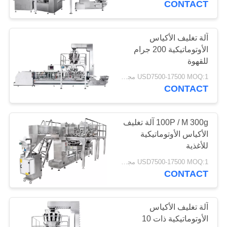
CONTACT
آلة تغليف الأكياس
الأوتوماتيكية 200 جرام
للقهوة
USD7500-17500 MOQ:1 مجموعة
CONTACT
100P / M 300g آلة تغليف
الأكياس الأوتوماتيكية
للأغذية
USD7500-17500 MOQ:1 مجموعة
CONTACT
آلة تغليف الأكياس
الأوتوماتيكية ذات 10