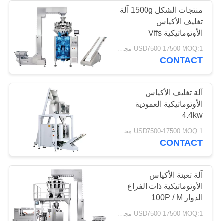
منتجات الشكل 1500g آلة
تغليف الأكياس
الأوتوماتيكية Vffs
USD7500-17500 MOQ:1 مجموعة
CONTACT
آلة تغليف الأكياس
الأوتوماتيكية العمودية
4.4kw
USD7500-17500 MOQ:1 مجموعة
CONTACT
آلة تعبئة الأكياس
الأوتوماتيكية ذات الفراغ
الدوار 100P / M
USD7500-17500 MOQ:1 مجموعة