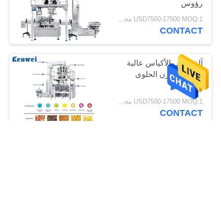
رؤوس
USD7500-17500 MOQ:1 مجموعة
CONTACT
آلة تغليف الأكياس عالية
السرعة لوزن الحلوى
USD7500-17500 MOQ:1 مجموعة
CONTACT
رقائق البطاطس يزن
أكياس التعبئة والتغليف آلة
304 الفولاذ المقاوم للصدأ
المواد
USD7500-17500 MOQ:1 مجموعة
CONTACT