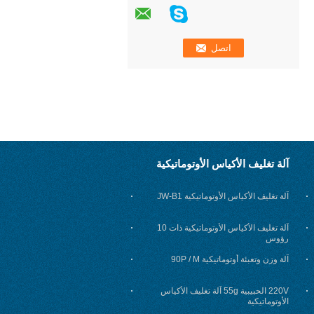
آلة تغليف الأكياس الأوتوماتيكية
آلة تغليف الأكياس الأوتوماتيكية JW-B1
آلة تغليف الأكياس الأوتوماتيكية ذات 10
رؤوس
آلة وزن وتعبئة أوتوماتيكية 90P / M
220V الحبيبية 55g آلة تغليف الأكياس
الأوتوماتيكية