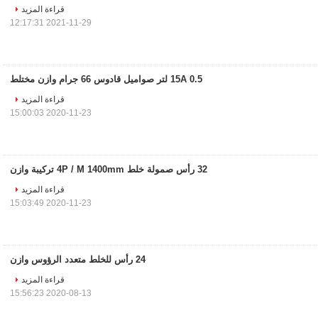
قراءة المزيد
2021-11-29 12:17:31
15A 0.5 لتر صواميل قادوس 66 جرام وازن مختلط
قراءة المزيد
2020-11-23 15:00:03
32 رأس صمولة خلط 4P / M 1400mm تركيبة وازن
قراءة المزيد
2020-11-23 15:03:49
24 رأس للخلط متعدد الرؤوس وازن
قراءة المزيد
2020-08-13 15:56:23