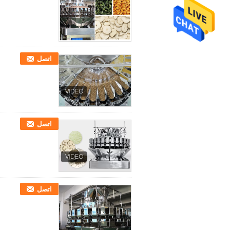
اتصل
اتصل
اتصل