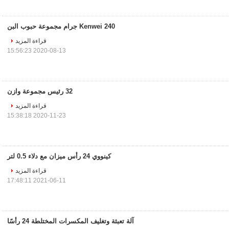
Kenwei 240 جرام مجموعة حبوب البن
قراءة المزيد
2020-08-13 15:56:23
32 رئيس مجموعة وازن
قراءة المزيد
2020-11-23 15:38:18
كينووي 24 رأس ميزان مع دلاء 0.5 لتر
قراءة المزيد
2021-06-11 17:48:11
آلة تعبئة وتغليف المكسرات المختلطة 24 رأسًا