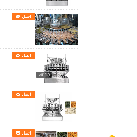
اتصل
اتصل
اتصل
اتصل