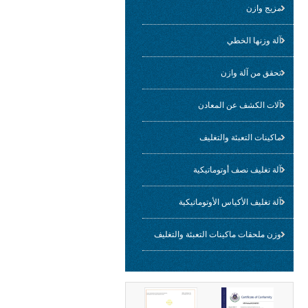
مزيج وازن
آلة وزنها الخطي
تحقق من آلة وازن
آلات الكشف عن المعادن
ماكينات التعبئة والتغليف
آلة تغليف نصف أوتوماتيكية
آلة تغليف الأكياس الأوتوماتيكية
وزن ملحقات ماكينات التعبئة والتغليف