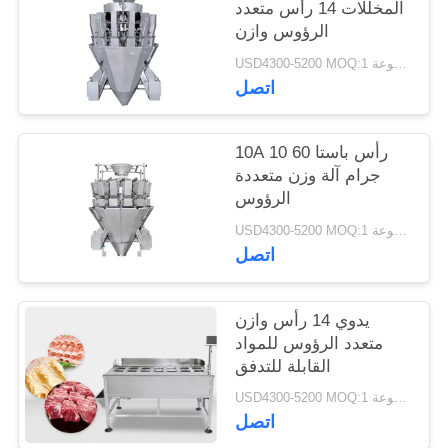
المخللات 14 رأس متعدد
الرؤوس وازن
USD4300-5200 MOQ:1 مجموعة
اتصل
10A 10 رأس باستا 60
جرام آلة وزن متعددة
الرؤوس
USD4300-5200 MOQ:1 مجموعة
اتصل
يدوي 14 رأس وازن
متعدد الرؤوس للمواد
القابلة للتدفق
USD4300-5200 MOQ:1 مجموعة
اتصل