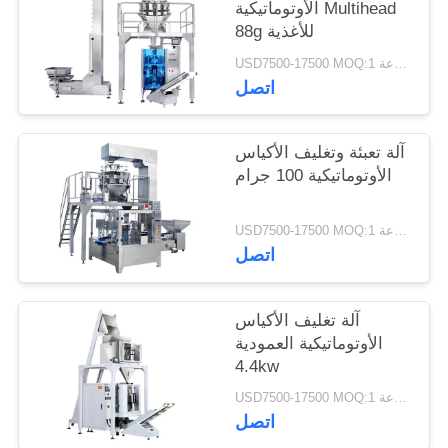
الأوتوماتيكية Multihead
88g للأغذية
USD7500-17500 MOQ:1 مجموعة
اتصل
آلة تعبئة وتغليف الأكياس
الأوتوماتيكية 100 جرام
USD7500-17500 MOQ:1 مجموعة
اتصل
آلة تغليف الأكياس
الأوتوماتيكية العمودية
4.4kw
USD7500-17500 MOQ:1 مجموعة
اتصل