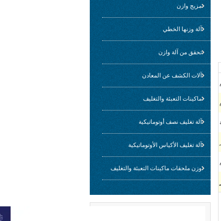
مزيج وازن
آلة وزنها الخطي
تحقق من آلة وازن
آلات الكشف عن المعادن
ماكينات التعبئة والتغليف
آلة تغليف نصف أوتوماتيكية
آلة تغليف الأكياس الأوتوماتيكية
وزن ملحقات ماكينات التعبئة والتغليف