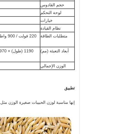
حجم القادوس
لوحة التحكم
خيارات
نظام القيادة
متطلبات الطاقة
أبعاد التعبئة (مم)
الوزن الإجمالي
تطبيق
إنها مناسبة لوزن الحبيبات صغيرة الوزن مثل ا