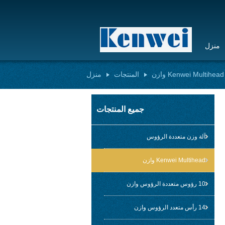
منزل
Kenwei Multihead وازن
المنتجات
منزل
جميع المنتجات
آلة وزن متعددة الرؤوس
Kenwei Multihead وازن
10 رؤوس متعددة الرؤوس وازن
14 رأس متعدد الرؤوس وازن