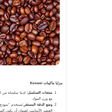
مزايا ماكينات Kenwei
منتجات التسلسل:
لدينا سلسلة من ال
مع وزن المواد.
وضع الدقة المستقر:
نستخدم "نموذج 
العنصر الأساسي لضمان أن يكون الميز