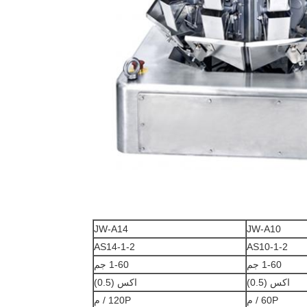
JW-A14
JW-A10
AS14-1-2
AS10-1-2
1-60 جم
1-60 جم
اكس (0.5)
اكس (0.5)
60P / م
120P / م