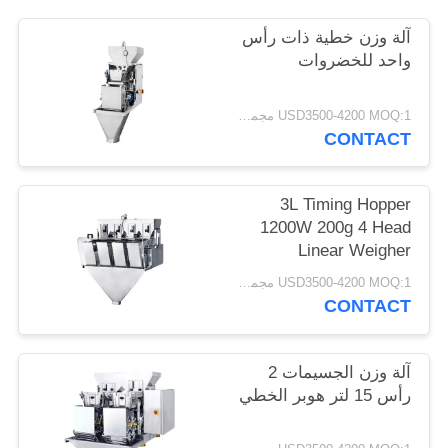
آلة وزن خطية ذات رأس
واحد للخضروات
USD3500-4200 MOQ:1 مجموعة
CONTACT
3L Timing Hopper
1200W 200g 4 Head
Linear Weigher
USD3500-4200 MOQ:1 مجموعة
CONTACT
آلة وزن الجسيمات 2
رأس 15 لتر هوبر الخطي