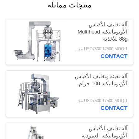
منتجات مماثلة
آلة تغليف الأكياس
الأوتوماتيكية Multihead
88g للأغذية
USD7500-17500 MOQ:1 مجموعة
CONTACT
آلة تعبئة وتغليف الأكياس
الأوتوماتيكية 100 جرام
USD7500-17500 MOQ:1 مجموعة
CONTACT
آلة تغليف الأكياس
الأوتوماتيكية العمودية