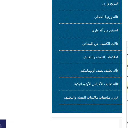
مزيج وازن
آلة وزنها الخطي
تحقق من آلة وازن
آلات الكشف عن المعادن
ماكينات التعبئة والتغليف
آلة تغليف نصف أوتوماتيكية
آلة تغليف الأكياس الأوتوماتيكية
وزن ملحقات ماكينات التعبئة والتغليف