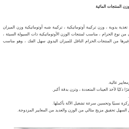
ذو 12 رأس عبارة عن تغذية يدوية ، وزن تركيبة أوتوماتيكية ، تركيبة شبه أوتوماتيكية وزن الميزان
ن نوع الحزام ، مناسب لمنتجات الوزن الأوتوماتيكية ذات السيولة السيئة ،
يرها من المنتجات.الحزام الناقل للميزان اليدوي سهل الفك ، وهو مناسب