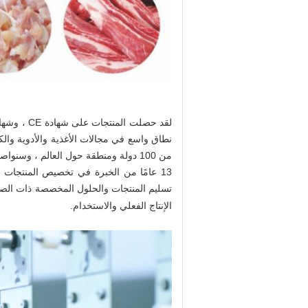
نطاق واسع في مجالات الأغذية والأدوية والك
من 100 دولة ومنطقة حول العالم ، وسنواصل خلق المزيد من الفوائد الاقتصادية لعملائنا.
13 عامًا من الخبرة في تخصيص المنتجات 
تسليم المنتجات والحلول المخصصة ذات الصلة ا
الإنتاج الفعلي والاستخدام.