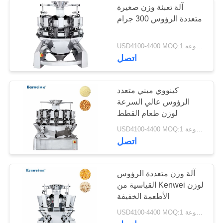
آلة تعبئة وزن صغيرة
متعددة الرؤوس 300 جرام
USD4100-4400 MOQ:1 مجموعة
اتصل
كينووي ميني متعدد
الرؤوس عالي السرعة
لوزن طعام القطط
USD4100-4400 MOQ:1 مجموعة
اتصل
آلة وزن متعددة الرؤوس
القياسية من Kenwei لوزن
الأطعمة الخفيفة
USD4100-4400 MOQ:1 مجموعة