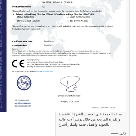
ساعد العملاء على تحسين القدرة التنافسية
والقدرة المربحة من خلال توفير آلات عالية
الجودة وأفضل خدمة وابتكار أسرع.
—— كاثي