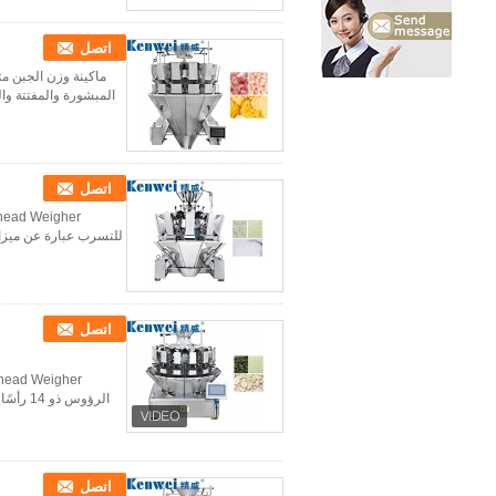
اتصل
المبشورة والمفتتة و
اتصل
للتسرب عبارة عن ميزان 
اتصل
اتصل