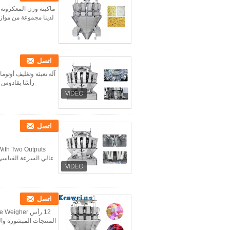
لدينا مجموعة من مواز
اتصل
رأسًا بقادوس 
اتصل
اتصل
المنتجات المبشورة وا