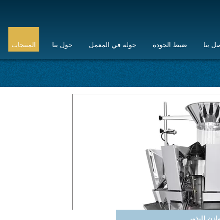
ل بنا
ضبط الجودة
جولة في المعمل
حول بنا
المنتجات